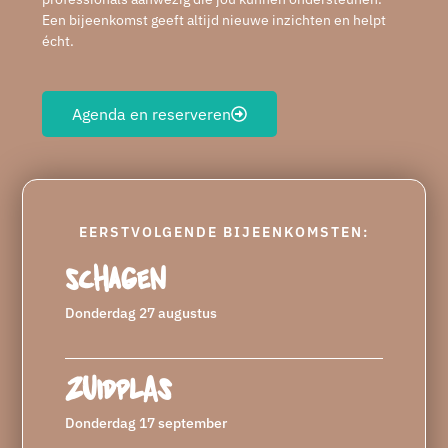
Een bijeenkomst geeft altijd nieuwe inzichten en helpt
écht.
Agenda en reserveren
EERSTVOLGENDE BIJEENKOMSTEN:
Schagen
Donderdag 27 augustus
Zuidplas
Donderdag 17 september