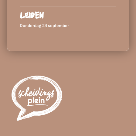
Leiden
Donderdag 24 september