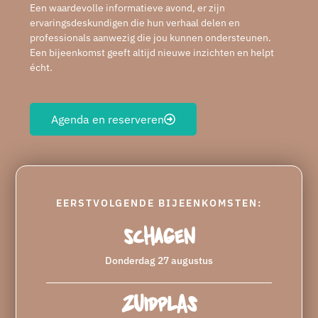
Een waardevolle informatieve avond, er zijn
ervaringsdeskundigen die hun verhaal delen en
professionals aanwezig die jou kunnen ondersteunen.
Een bijeenkomst geeft altijd nieuwe inzichten en helpt
écht.
Agenda en reserveren
EERSTVOLGENDE BIJEENKOMSTEN:
Schagen
Donderdag 27 augustus
Zuidplas