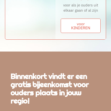
voor als je ouders uit
elkaar gaan of al zijn
voor
KINDEREN
Binnenkort vindt er een
gratis bijeenkomst voor
ouders plaats in jouw
regio!