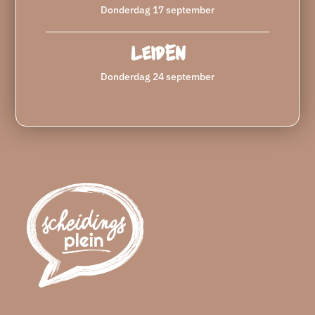
Donderdag 17 september
Leiden
Donderdag 24 september