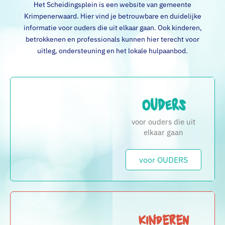
Het Scheidingsplein is een website van gemeente
Krimpenerwaard. Hier vind je betrouwbare en duidelijke
informatie voor ouders die uit elkaar gaan. Ook kinderen,
betrokkenen en professionals kunnen hier terecht voor
uitleg, ondersteuning en het lokale hulpaanbod.
Ouders
voor ouders die uit
elkaar gaan
voor OUDERS
Kinderen