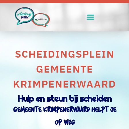
SCHEIDINGSPLEIN
GEMEENTE
KRIMPENERWAARD
Hulp en steun bij scheiden
Gemeente Krimpenerwaard helpt je
op weg