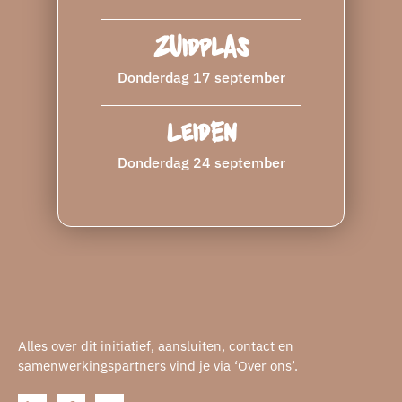
Zuidplas
Donderdag 17 september
Leiden
Donderdag 24 september
Alles over dit initiatief, aansluiten, contact en
samenwerkingspartners vind je via ‘Over ons’.