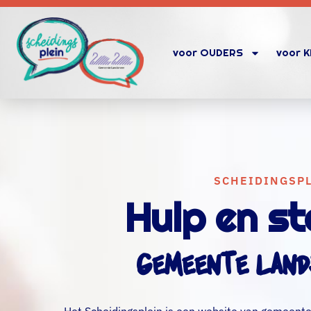
voor OUDERS
voor 
SCHEIDINGSP
Hulp en st
Gemeente Land