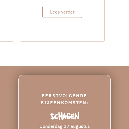
Lees verder
EERSTVOLGENDE
BIJEENKOMSTEN:
Schagen
Donderdag 27 augustus