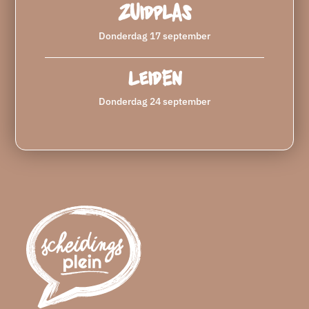
Zuidplas
Donderdag 17 september
Leiden
Donderdag 24 september