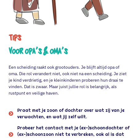
Tips
Voor opa's & oma's
Een scheiding raakt ook grootouders. Je blijft altijd opa of
oma. Die rol verandert niet, ook niet na een scheiding. Je ziet
je kind verdrietig, en je kleinkinderen proberen hun draai te
vinden. Dat is zwaar. Maar juist jullie rol is belangrijk, als
rustpunt en veilige haven.
Praat met je zoon of dochter over wat zij van je
verwachten, en wat jij zelf wilt.
Probeer het contact met je (ex-)schoondochter of
(ex-)schoonzoon niet te verbreken, ook al is dat