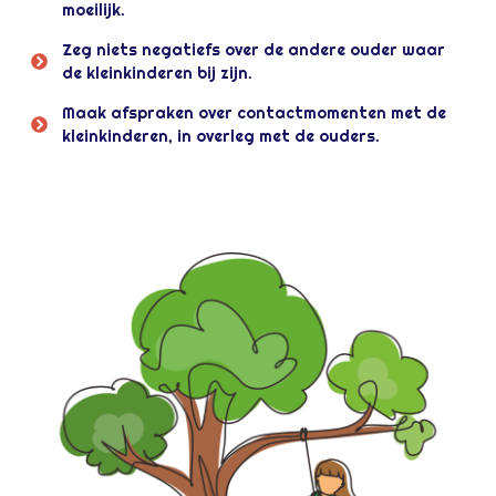
moeilijk.
Zeg niets negatiefs over de andere ouder waar
de kleinkinderen bij zijn.
Maak afspraken over contactmomenten met de
kleinkinderen, in overleg met de ouders.