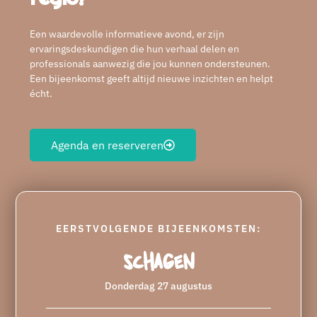
Een waardevolle informatieve avond, er zijn
ervaringsdeskundigen die hun verhaal delen en
professionals aanwezig die jou kunnen ondersteunen.
Een bijeenkomst geeft altijd nieuwe inzichten en helpt
écht.
Agenda en reserveren
EERSTVOLGENDE BIJEENKOMSTEN:
Schagen
Donderdag 27 augustus