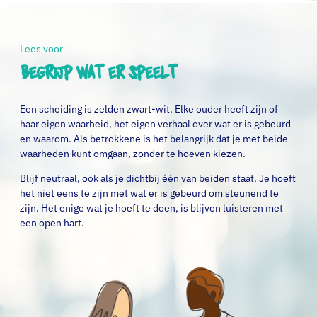
Lees voor
Begrijp wat er speelt
Een scheiding is zelden zwart-wit. Elke ouder heeft zijn of
haar eigen waarheid, het eigen verhaal over wat er is gebeurd
en waarom. Als betrokkene is het belangrijk dat je met beide
waarheden kunt omgaan, zonder te hoeven kiezen.
Blijf neutraal, ook als je dichtbij één van beiden staat. Je hoeft
het niet eens te zijn met wat er is gebeurd om steunend te
zijn. Het enige wat je hoeft te doen, is blijven luisteren met
een open hart.