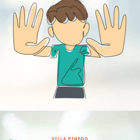
VILLA PINEDO