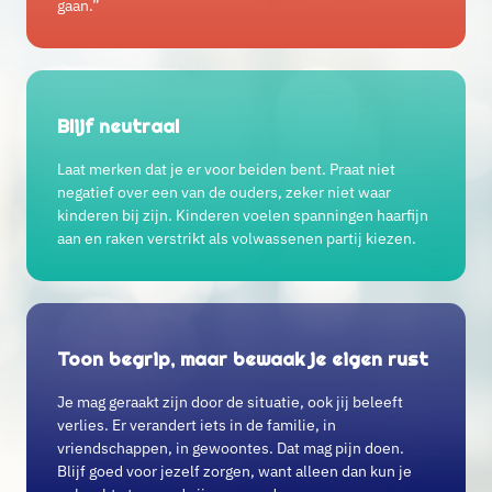
gaan.”
Blijf neutraal
Laat merken dat je er voor beiden bent. Praat niet
negatief over een van de ouders, zeker niet waar
kinderen bij zijn. Kinderen voelen spanningen haarfijn
aan en raken verstrikt als volwassenen partij kiezen.
Toon begrip, maar bewaak je eigen rust
Je mag geraakt zijn door de situatie, ook jij beleeft
verlies. Er verandert iets in de familie, in
vriendschappen, in gewoontes. Dat mag pijn doen.
Blijf goed voor jezelf zorgen, want alleen dan kun je