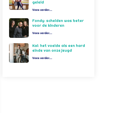
geleid
Vees verder...
Fondy: scheiden was beter
voor de kinderen
Vees verder...
Kai: het voelde als een hard
einde van onze jeugd
Vees verder...