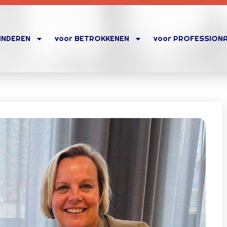
KINDEREN
voor BETROKKENEN
voor PROFESSION