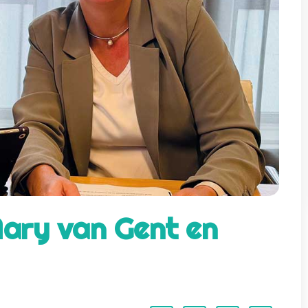
Mary van Gent en