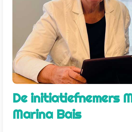
De initiatiefnemers 
Marina Bais