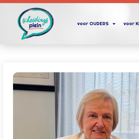
voor OUDERS
voor 