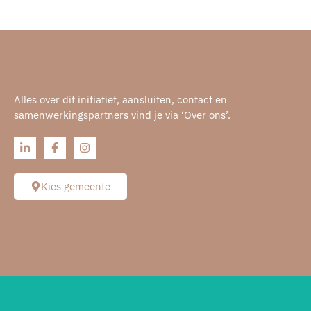
Alles over dit initiatief, aansluiten, contact en
samenwerkingspartners vind je via ‘Over ons’.
Kies gemeente