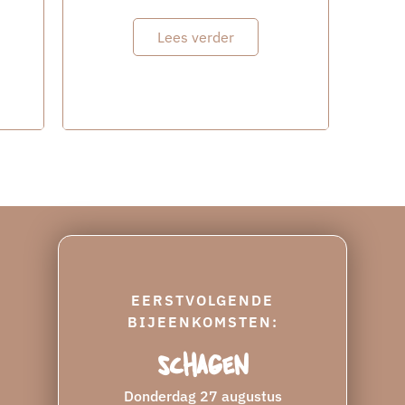
Lees verder
EERSTVOLGENDE
BIJEENKOMSTEN:
Schagen
Donderdag 27 augustus