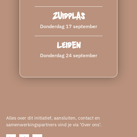
Zuidplas
Donderdag 17 september
Leiden
Donderdag 24 september
Alles over dit initiatief, aansluiten, contact en
samenwerkingspartners vind je via ‘Over ons’.