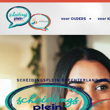
voor OUDERS
voor 
SCHEIDINGSPLEIN DRECHTERLAND VO