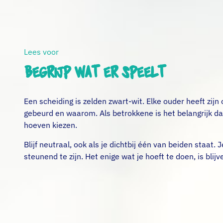
Lees voor
Begrijp wat er speelt
Een scheiding is zelden zwart-wit. Elke ouder heeft zijn
gebeurd en waarom. Als betrokkene is het belangrijk d
hoeven kiezen.
Blijf neutraal, ook als je dichtbij één van beiden staat.
steunend te zijn. Het enige wat je hoeft te doen, is blij