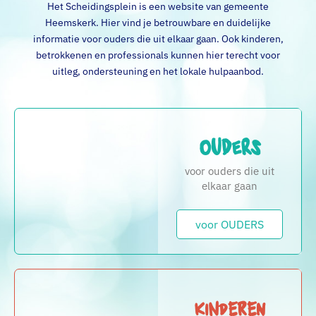
Het Scheidingsplein is een website van gemeente
Heemskerk. Hier vind je betrouwbare en duidelijke
informatie voor ouders die uit elkaar gaan. Ook kinderen,
betrokkenen en professionals kunnen hier terecht voor
uitleg, ondersteuning en het lokale hulpaanbod.
Ouders
voor ouders die uit
elkaar gaan
voor OUDERS
Kinderen