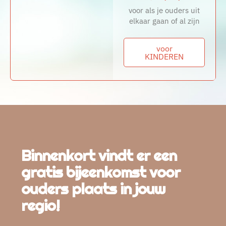
voor als je ouders uit
elkaar gaan of al zijn
voor
KINDEREN
Binnenkort vindt er een
gratis bijeenkomst voor
ouders plaats in jouw
regio!