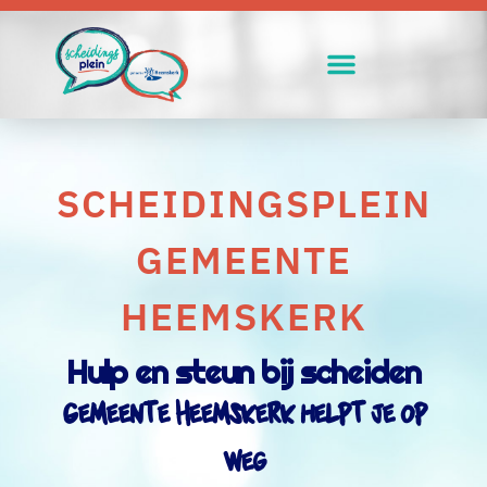
SCHEIDINGSPLEIN
GEMEENTE
HEEMSKERK
Hulp en steun bij scheiden
Gemeente Heemskerk helpt je op
weg