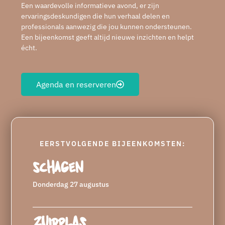
Een waardevolle informatieve avond, er zijn
ervaringsdeskundigen die hun verhaal delen en
professionals aanwezig die jou kunnen ondersteunen.
Een bijeenkomst geeft altijd nieuwe inzichten en helpt
écht.
Agenda en reserveren
EERSTVOLGENDE BIJEENKOMSTEN:
Schagen
Donderdag 27 augustus
Zuidplas