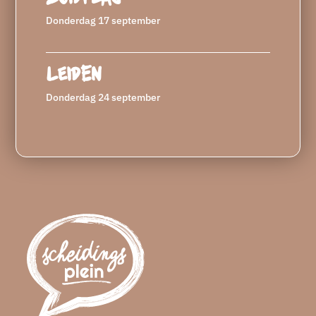
Donderdag 17 september
Leiden
Donderdag 24 september