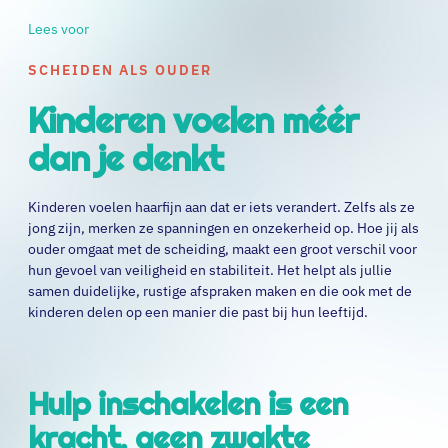
Lees voor
SCHEIDEN ALS OUDER
Kinderen voelen méér
dan je denkt
Kinderen voelen haarfijn aan dat er iets verandert. Zelfs als ze
jong zijn, merken ze spanningen en onzekerheid op. Hoe jij als
ouder omgaat met de scheiding, maakt een groot verschil voor
hun gevoel van veiligheid en stabiliteit. Het helpt als jullie
samen duidelijke, rustige afspraken maken en die ook met de
kinderen delen op een manier die past bij hun leeftijd.
Hulp inschakelen is een
kracht, geen zwakte