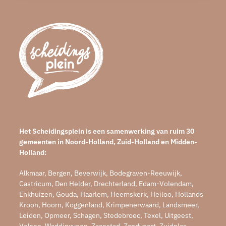
Het Scheidingsplein is een samenwerking van ruim 30
gemeenten in Noord-Holland, Zuid-Holland en Midden-
Holland:
Alkmaar, Bergen, Beverwijk, Bodegraven-Reeuwijk,
Castricum, Den Helder, Drechterland, Edam-Volendam,
Enkhuizen, Gouda, Haarlem, Heemskerk, Heiloo, Hollands
Kroon, Hoorn, Koggenland, Krimpenerwaard, Landsmeer,
Leiden, Opmeer, Schagen, Stedebroec, Texel, Uitgeest,