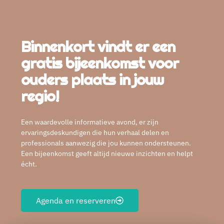
Binnenkort vindt er een
gratis bijeenkomst voor
ouders plaats in jouw
regio!
Een waardevolle informatieve avond, er zijn
ervaringsdeskundigen die hun verhaal delen en
professionals aanwezig die jou kunnen ondersteunen.
Een bijeenkomst geeft altijd nieuwe inzichten en helpt
écht.
Agenda en reserveren