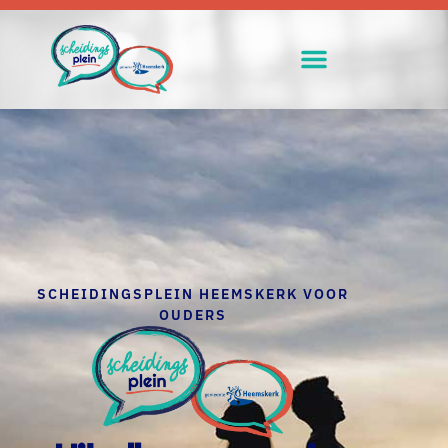
SCHEIDINGSPLEIN HEEMSKERK VOOR
OUDERS