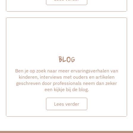
Blog
Ben je op zoek naar meer ervaringsverhalen van
kinderen, interviews met ouders en artikelen
geschreven door professionals neem dan zeker
een kijkje bij de blog.
Lees verder