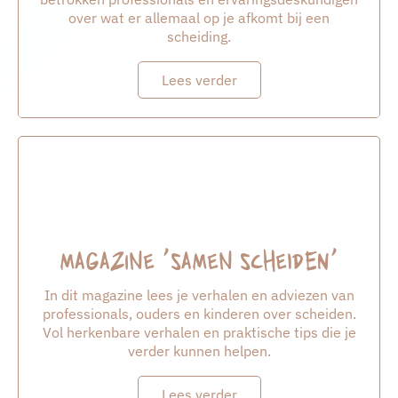
over wat er allemaal op je afkomt bij een
scheiding.
Lees verder
Magazine 'Samen Scheiden'
In dit magazine lees je verhalen en adviezen van
professionals, ouders en kinderen over scheiden.
Vol herkenbare verhalen en praktische tips die je
verder kunnen helpen.
Lees verder