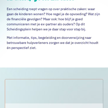
Een scheiding roept vragen op over praktische zaken: waar
gaan de kinderen wonen? Hoe regel je de opvoeding? Wat zijn
de financiële gevolgen? Maar ook: hoe blijf je goed
communiceren met je ex-partner als ouders? Op dit
Scheidingsplein helpen we je daar stap voor stap bij.
Met informatie, tips, begeleiding en doorverwijzing naar
betrouwbare hulpverleners zorgen we dat je overzicht houdt
én perspectief ziet.