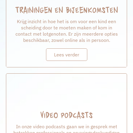
Trainingen en bijeenkomsten
Krijg inzicht in hoe het is om voor een kind een
scheiding door te moeten maken of kom in
contact met lotgenoten. Er zijn meerdere opties
beschikbaar, zowel online als in persoon.
Lees verder
Video podcasts
In onze video podcasts gaan we in gesprek met
betrokken professionals en ervaringsdeskundigen