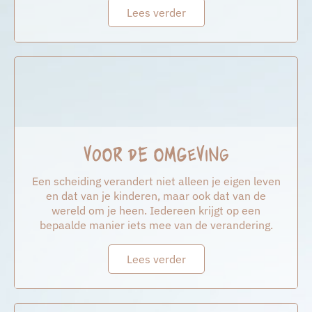
Lees verder
Voor de omgeving
Een scheiding verandert niet alleen je eigen leven
en dat van je kinderen, maar ook dat van de
wereld om je heen. Iedereen krijgt op een
bepaalde manier iets mee van de verandering.
Lees verder