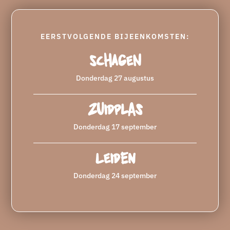
EERSTVOLGENDE BIJEENKOMSTEN:
Schagen
Donderdag 27 augustus
Zuidplas
Donderdag 17 september
Leiden
Donderdag 24 september