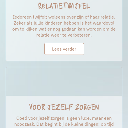
Relatietwijfel
Iedereen twijfelt weleens over zijn of haar relatie.
Zeker als jullie kinderen hebben is het waardevol
om te kijken wat er nog gedaan kan worden om de
relatie weer te verbeteren.
Lees verder
Voor jezelf zorgen
Goed voor jezelf zorgen is geen luxe, maar een
noodzaak. Dat begint bij de kleine dingen: op tijd