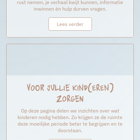
rust nemen, je verhaal kwijt kunnen, informatie
inwinnen én hulp durven vragen.
Lees verder
Voor jullie kind(eren)
zorgen
Op deze pagina delen we inzichten over wat
kinderen nodig hebben. Zo krijgen ze de ruimte
deze moeilijke periode beter te begrijpen en te
doorstaan.