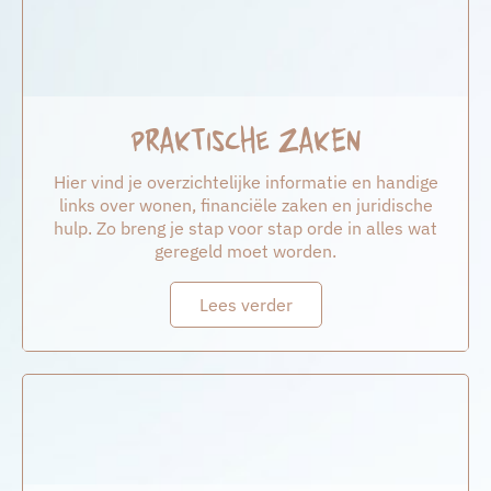
Praktische zaken
Hier vind je overzichtelijke informatie en handige
links over wonen, financiële zaken en juridische
hulp. Zo breng je stap voor stap orde in alles wat
geregeld moet worden.
Lees verder