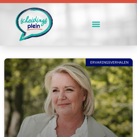
ERVARINGSVERHALEN