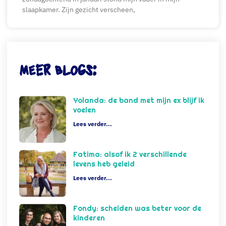
slaapkamer. Zijn gezicht verscheen,
Meer blogs:
Yolanda: de band met mijn ex blijf ik
voelen
Lees verder...
Fatima: alsof ik 2 verschillende
levens heb geleid
Lees verder...
Fondy: scheiden was beter voor de
kinderen