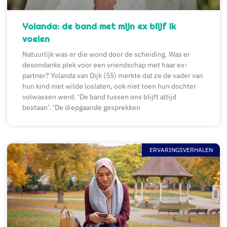
Yolanda: de band met mijn ex blijf ik
voelen
Natuurlijk was er die wond door de scheiding. Was er
desondanks plek voor een vriendschap met haar ex-
partner? Yolanda van Dijk (55) merkte dat ze de vader van
hun kind niet wilde loslaten, ook niet toen hun dochter
volwassen werd. ‘De band tussen ons blijft altijd
bestaan’. ‘De diepgaande gesprekken
ERVARINGSVERHALEN