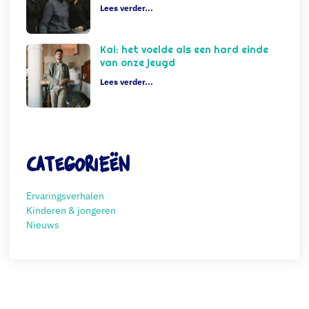
Lees verder...
Kai: het voelde als een hard einde
van onze jeugd
Lees verder...
Categorieën
Ervaringsverhalen
Kinderen & jongeren
Nieuws