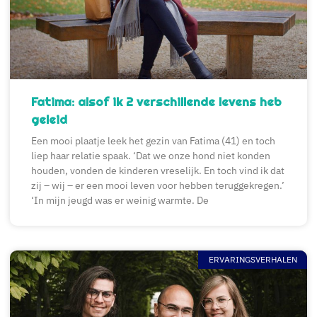
Fatima: alsof ik 2 verschillende levens heb
geleid
Een mooi plaatje leek het gezin van Fatima (41) en toch
liep haar relatie spaak. ‘Dat we onze hond niet konden
houden, vonden de kinderen vreselijk. En toch vind ik dat
zij – wij – er een mooi leven voor hebben teruggekregen.’
‘In mijn jeugd was er weinig warmte. De
ERVARINGSVERHALEN