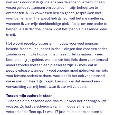
niet eens door dat ik gevoelens van de ander overnam, of een
verzorgende rol aannam om de ander in zijn behoeften te
ontmoeten. Nu ik volwassen ben en goede gesprekken met
vrienden en mijn therapeut heb gehad, valt het me sneller op
wanneer ik van mijn denkbeeldige plek af stap om een ander te
helpen. Als ik dat doe, noem ik dat het ‘people pleasende’ deel
in mij.
Het woord
people pleasen
is inmiddels voor veel mensen
bekend. Voor mij houdt het in dat ik dingen doe voor een ander,
zonder rekening te houden met mezelf. Het is natuurlijk een
beetje een grijs gebied, want je kan iets liefs doen voor iemand
anders zonder meteen een pleaser te zijn. Ik merk dat ik
people-please wanneer ik veel energie moet gebruiken om iets
voor iemand anders te doen. Vaak doe ik het ook voor iemand
die er niet om heeft gevraagd. Dan vul ik in dat iemand een
verwachting van mij heeft waar ik aan wil voldoen.
Tussen mijn ouders in staan
Ik herken dit pleasende deel van mij in veel herinneringen van
vroeger. Zo had de scheiding van mijn ouders hier een
versterkend effect op. Ik was 17 jaar, mijn ouders botsten al