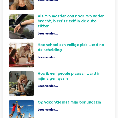
Als m’n moeder ons naar m’n vader
bracht, bleef ze zelf in de auto
zitten
Lees verder...
Hoe school een veilige plek werd na
de scheiding
Lees verder...
Hoe ik een people pleaser werd in
mijn eigen gezin
Lees verder...
Op vakantie met mijn bonusgezin
Lees verder...