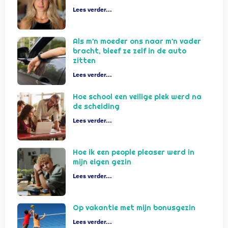
Lees verder...
Als m’n moeder ons naar m’n vader
bracht, bleef ze zelf in de auto
zitten
Lees verder...
Hoe school een veilige plek werd na
de scheiding
Lees verder...
Hoe ik een people pleaser werd in
mijn eigen gezin
Lees verder...
Op vakantie met mijn bonusgezin
Lees verder...