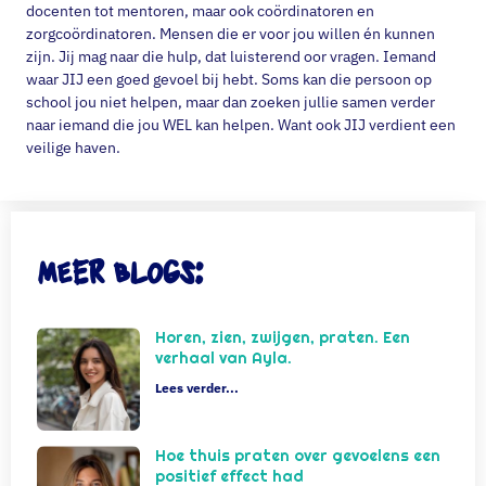
docenten tot mentoren, maar ook coördinatoren en
zorgcoördinatoren. Mensen die er voor jou willen én kunnen
zijn. Jij mag naar die hulp, dat luisterend oor vragen. Iemand
waar JIJ een goed gevoel bij hebt. Soms kan die persoon op
school jou niet helpen, maar dan zoeken jullie samen verder
naar iemand die jou WEL kan helpen. Want ook JIJ verdient een
veilige haven.
Meer blogs:
Horen, zien, zwijgen, praten. Een
verhaal van Ayla.
Lees verder...
Hoe thuis praten over gevoelens een
positief effect had