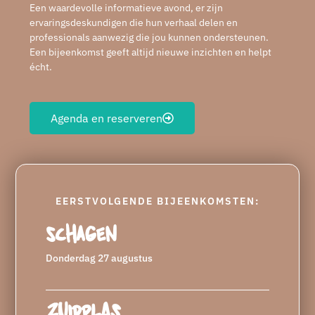
Een waardevolle informatieve avond, er zijn
ervaringsdeskundigen die hun verhaal delen en
professionals aanwezig die jou kunnen ondersteunen.
Een bijeenkomst geeft altijd nieuwe inzichten en helpt
écht.
Agenda en reserveren
EERSTVOLGENDE BIJEENKOMSTEN:
Schagen
Donderdag 27 augustus
Zuidplas