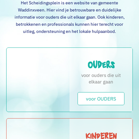
Het Scheidingsplein is een website van gemeente
Waddinxveen. Hier vind je betrouwbare en duidelijke
informatie voor ouders die uit elkaar gaan. Ook kinderen,
betrokkenen en professionals kunnen hier terecht voor
uitleg, ondersteuning en het lokale hulpaanbod.
Ouders
voor ouders die uit
elkaar gaan
voor OUDERS
Kinderen