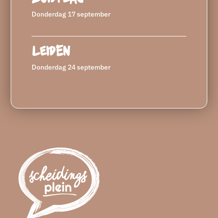
Donderdag 17 september
Leiden
Donderdag 24 september