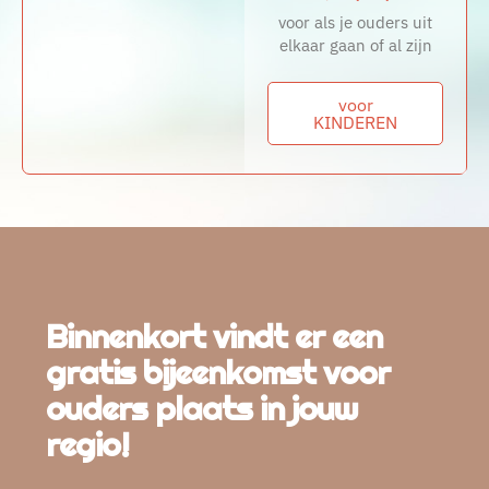
voor als je ouders uit
elkaar gaan of al zijn
voor
KINDEREN
Binnenkort vindt er een
gratis bijeenkomst voor
ouders plaats in jouw
regio!