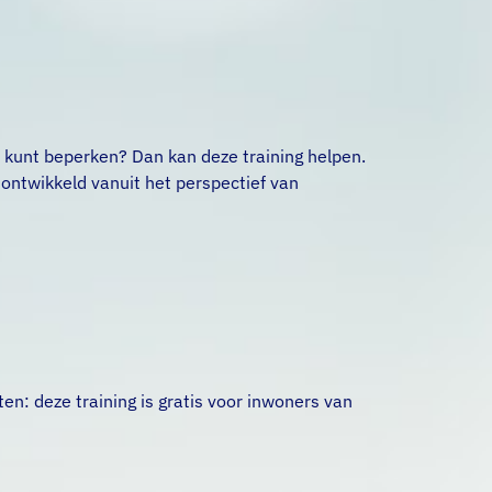
kind kunt beperken? Dan kan deze training helpen.
s ontwikkeld vanuit het perspectief van
ten: deze training is gratis voor inwoners van