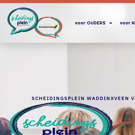
voor OUDERS
voor 
SCHEIDINGSPLEIN WADDINXVEEN 