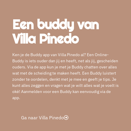
Een buddy van
Villa Pinedo
Ken je de Buddy app van Villa Pinedo al? Een Online-
Buddy is iets ouder dan jij en heeft, net als jij, gescheiden
ouders. Via de app kun je met je Buddy chatten over alles
wat met de scheiding te maken heeft. Een Buddy luistert
zonder te oordelen, denkt met je mee en geeft je tips. Je
kunt alles zeggen en vragen wat je wilt alles wat je voelt is
oké! Aanmelden voor een Buddy kan eenvoudig via de
app.
Ga naar Villa Pinedo