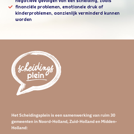
negatieve gevolgen van een scheiding, zoals
financiële problemen, emotionele druk of
kinderproblemen, aanzienlijk verminderd kunnen
worden
Het Scheidingsplein is een samenwerking van ruim 30
gemeenten in Noord-Holland, Zuid-Holland en Midden-
Holland: