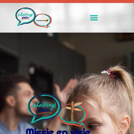
Missie en visie