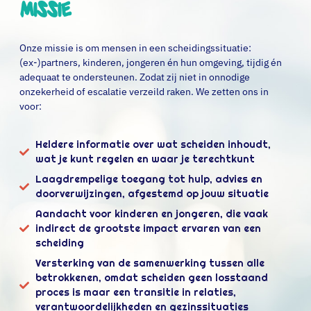
Missie
Onze missie is om mensen in een scheidingssituatie:
(ex-)partners, kinderen, jongeren én hun omgeving, tijdig én
adequaat te ondersteunen. Zodat zij niet in onnodige
onzekerheid of escalatie verzeild raken. We zetten ons in
voor:
Heldere informatie over wat scheiden inhoudt,
wat je kunt regelen en waar je terechtkunt
Laagdrempelige toegang tot hulp, advies en
doorverwijzingen, afgestemd op jouw situatie
Aandacht voor kinderen en jongeren, die vaak
indirect de grootste impact ervaren van een
scheiding
Versterking van de samenwerking tussen alle
betrokkenen, omdat scheiden geen losstaand
proces is maar een transitie in relaties,
verantwoordelijkheden en gezinssituaties