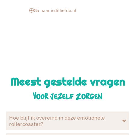
Ga naar isditliefde.nl
Meest gestelde vragen
voor jezelf zorgen
Hoe blijf ik overeind in deze emotionele
rollercoaster?