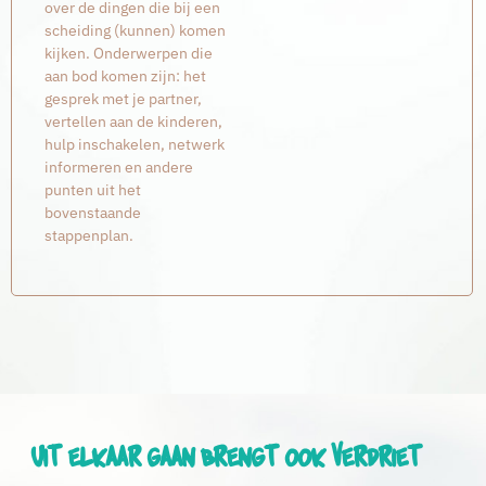
over de dingen die bij een
scheiding (kunnen) komen
kijken. Onderwerpen die
aan bod komen zijn:
het
gesprek met je partner,
vertellen aan de kinderen,
hulp inschakelen, netwerk
informeren en andere
punten uit het
bovenstaande
stappenplan.
Uit elkaar gaan brengt ook verdriet