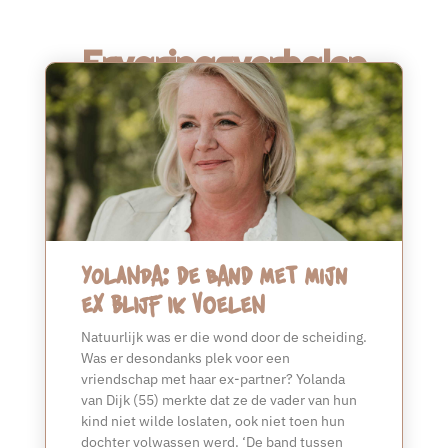
Ervaringsverhalen
Yolanda: de band met mijn
ex blijf ik voelen
Natuurlijk was er die wond door de scheiding.
Was er desondanks plek voor een
vriendschap met haar ex-partner? Yolanda
van Dijk (55) merkte dat ze de vader van hun
kind niet wilde loslaten, ook niet toen hun
dochter volwassen werd. ‘De band tussen