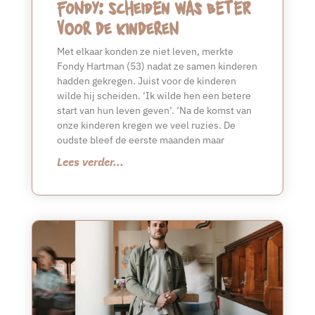
Fondy: scheiden was beter
voor de kinderen
Met elkaar konden ze niet leven, merkte
Fondy Hartman (53) nadat ze samen kinderen
hadden gekregen. Juist voor de kinderen
wilde hij scheiden. ‘Ik wilde hen een betere
start van hun leven geven’. ‘Na de komst van
onze kinderen kregen we veel ruzies. De
oudste bleef de eerste maanden maar
Lees verder...