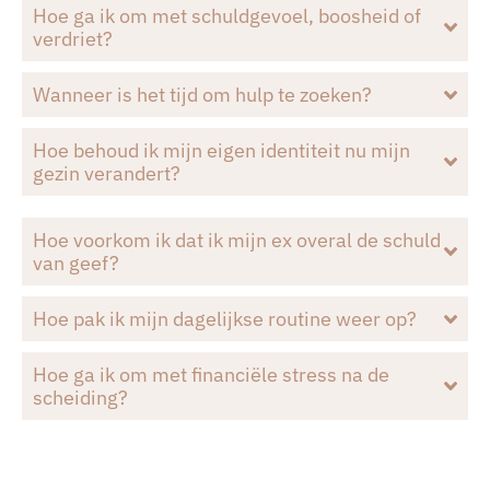
Hoe ga ik om met schuldgevoel, boosheid of
verdriet?
Wanneer is het tijd om hulp te zoeken?
Hoe behoud ik mijn eigen identiteit nu mijn
gezin verandert?
Hoe voorkom ik dat ik mijn ex overal de schuld
van geef?
Hoe pak ik mijn dagelijkse routine weer op?
Hoe ga ik om met financiële stress na de
scheiding?