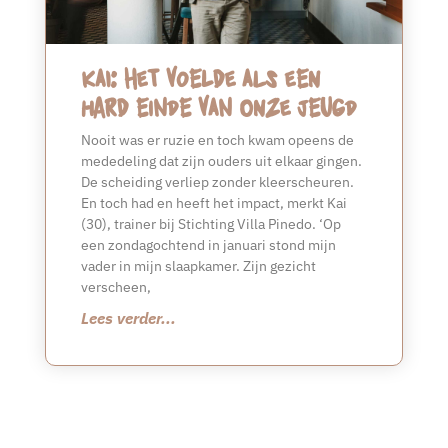
Kai: het voelde als een
hard einde van onze jeugd
Nooit was er ruzie en toch kwam opeens de
mededeling dat zijn ouders uit elkaar gingen.
De scheiding verliep zonder kleerscheuren.
En toch had en heeft het impact, merkt Kai
(30), trainer bij Stichting Villa Pinedo. ‘Op
een zondagochtend in januari stond mijn
vader in mijn slaapkamer. Zijn gezicht
verscheen,
Lees verder...