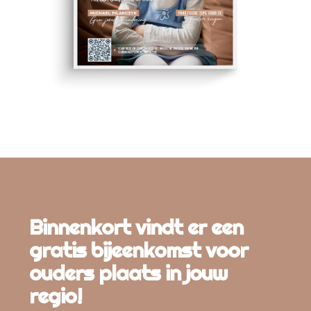
Binnenkort vindt er een
gratis bijeenkomst voor
ouders plaats in jouw
regio!