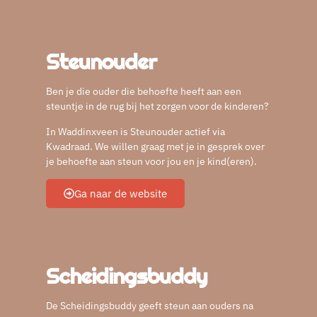
Steunouder
Ben je die ouder die behoefte heeft aan een
steuntje in de rug bij het zorgen voor de kinderen?
In Waddinxveen is Steunouder actief via
Kwadraad. We willen graag met je in gesprek over
je behoefte aan steun voor jou en je kind(eren).
Ga naar de website
Scheidingsbuddy
De Scheidingsbuddy geeft steun aan ouders na