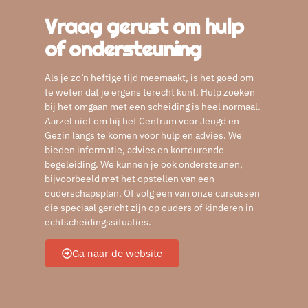
Vraag gerust om hulp
of ondersteuning
Als je zo’n heftige tijd meemaakt, is het goed om
te weten dat je ergens terecht kunt. Hulp zoeken
bij het omgaan met een scheiding is heel normaal.
Aarzel niet om bij het Centrum voor Jeugd en
Gezin langs te komen voor hulp en advies. We
bieden informatie, advies en kortdurende
begeleiding. We kunnen je ook ondersteunen,
bijvoorbeeld met het opstellen van een
ouderschapsplan. Of volg een van onze cursussen
die speciaal gericht zijn op ouders of kinderen in
echtscheidingssituaties.
Ga naar de website