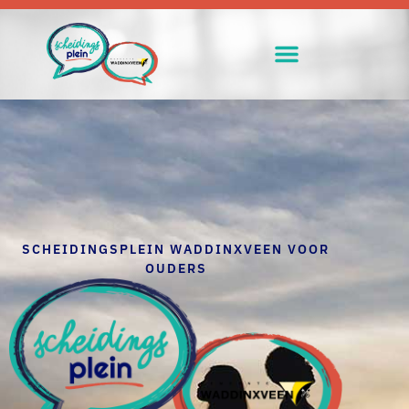
SCHEIDINGSPLEIN WADDINXVEEN VOOR
OUDERS