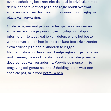
over je scheiding betekent niet dat je al je privézaken moet
delen, het betekent dat je zélf de regie houdt over wat
anderen weten, en daarmee ruimte creëert voor begrip in
plaats van verwarring.
Op deze pagina vind je praktische tips, voorbeelden en
adviezen over hoe je jouw omgeving stap voor stap kunt
informeren. Je leest wat je kunt delen, wie je het beste
wanneer vertelt, en hoe je anderen kunt betrekken zonder
extra druk op jezelf of je kinderen te leggen.
Met de juiste woorden en een beetje regie kun je niet alleen
rust creëren, maar ook de steun vasthouden die je verdient in
deze periode van verandering. Verwijs de mensen in je
omgeving ook gerust naar het Scheidingsplein waar een
speciale pagina is voor
Betrokkenen
.