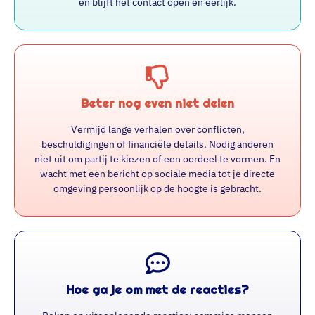
en blijft het contact open en eerlijk.
Beter nog even niet delen
Vermijd lange verhalen over conflicten,
beschuldigingen of financiële details. Nodig anderen
niet uit om partij te kiezen of een oordeel te vormen. En
wacht met een bericht op sociale media tot je directe
omgeving persoonlijk op de hoogte is gebracht.
Hoe ga je om met de reacties?