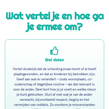
Wat vertel je en hoe ga
je ermee om?
Wel delen
Vertel duidelijk dat de scheiding eraan komt of al heeft
plaatsgevonden, en dat er kinderen bij betrokken zijn.
Geef aan wat er verandert – zoals woonplaats, co-
ouderschap of dagelijkse routine – als dat relevant is
voor de ander. Deel kort hoe jij je voelt en welke steun
je kunt gebruiken. Sluit af met wat je van de ander
verwacht, bijvoorbeeld respect, begrip en het
vermijden van roddels. Zo voorkom je misverstanden