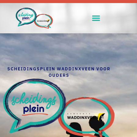
SCHEIDINGSPLEIN WADDINXVEEN VOOR
OUDERS