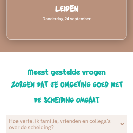
Leiden
Donderdag 24 september
Meest gestelde vragen
Zorgen dat je omgeving goed met
de scheiding omgaat
Hoe vertel ik familie, vrienden en collega’s
over de scheiding?