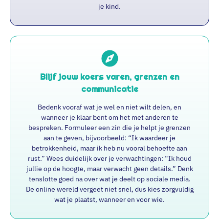
je kind.
Blijf jouw koers varen, grenzen en
communicatie
Bedenk vooraf wat je wel en niet wilt delen, en
wanneer je klaar bent om het met anderen te
bespreken. Formuleer een zin die je helpt je grenzen
aan te geven, bijvoorbeeld: “Ik waardeer je
betrokkenheid, maar ik heb nu vooral behoefte aan
rust.” Wees duidelijk over je verwachtingen: “Ik houd
jullie op de hoogte, maar verwacht geen details.” Denk
tenslotte goed na over wat je deelt op sociale media.
De online wereld vergeet niet snel, dus kies zorgvuldig
wat je plaatst, wanneer en voor wie.