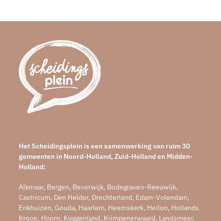
Het Scheidingsplein is een samenwerking van ruim 30
gemeenten in Noord-Holland, Zuid-Holland en Midden-
Holland:
Alkmaar, Bergen, Beverwijk, Bodegraven-Reeuwijk,
Castricum, Den Helder, Drechterland, Edam-Volendam,
Enkhuizen, Gouda, Haarlem, Heemskerk, Heiloo, Hollands
Kroon, Hoorn, Koggenland, Krimpenerwaard, Landsmeer,