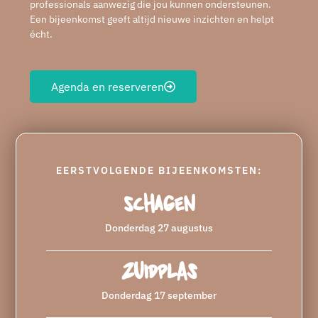
professionals aanwezig die jou kunnen ondersteunen.
Een bijeenkomst geeft altijd nieuwe inzichten en helpt
écht.
Agenda en reserveren
EERSTVOLGENDE BIJEENKOMSTEN:
Schagen
Donderdag 27 augustus
Zuidplas
Donderdag 17 september