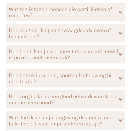
Wat zeg ik tegen mensen die partij kiezen of
roddelen?
Hoe reageer ik op ongevraagde adviezen of
bemoeienis?
Hoe houd ik mijn werkprestaties op peil terwijl
ik privé zoveel meemaak?
Hoe betrek ik school, sportclub of opvang bij
de situatie?
Hoe zorg ik dat ik een goed netwerk van steun
om me heen houd?
Wat doe ik als mijn omgeving de andere ouder
bekritiseert waar mijn kinderen bij zijn?