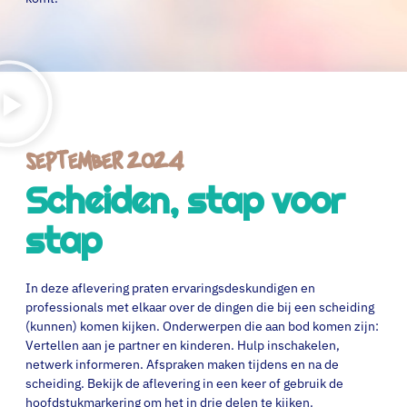
September 2024
Scheiden, stap voor
stap
In deze aflevering praten ervaringsdeskundigen en
professionals met elkaar over de dingen die bij een scheiding
(kunnen) komen kijken. Onderwerpen die aan bod komen zijn:
Vertellen aan je partner en kinderen.
Hulp inschakelen,
netwerk informeren.
Afspraken maken tijdens en na de
scheiding.
Bekijk de aflevering in een keer of gebruik de
hoofdstukmarkering om het in drie delen te kijken.