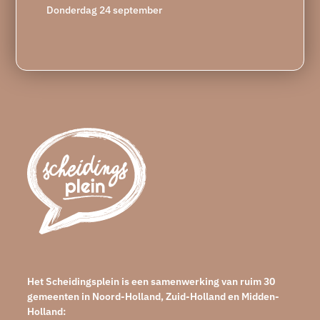
Donderdag 24 september
Het Scheidingsplein is een samenwerking van ruim 30
gemeenten in Noord-Holland, Zuid-Holland en Midden-
Holland: