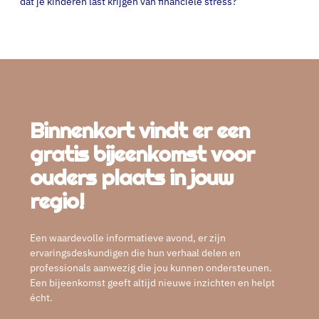
dat je kinderen last krijgen van financiële stress?
Binnenkort vindt er een
gratis bijeenkomst voor
ouders plaats in jouw
regio!
Een waardevolle informatieve avond, er zijn
ervaringsdeskundigen die hun verhaal delen en
professionals aanwezig die jou kunnen ondersteunen.
Een bijeenkomst geeft altijd nieuwe inzichten en helpt
écht.