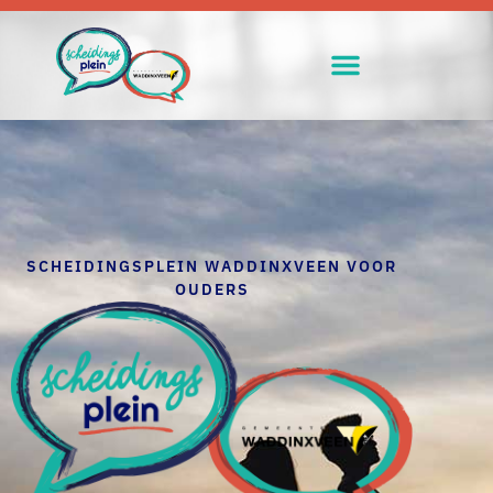
SCHEIDINGSPLEIN WADDINXVEEN VOOR
OUDERS