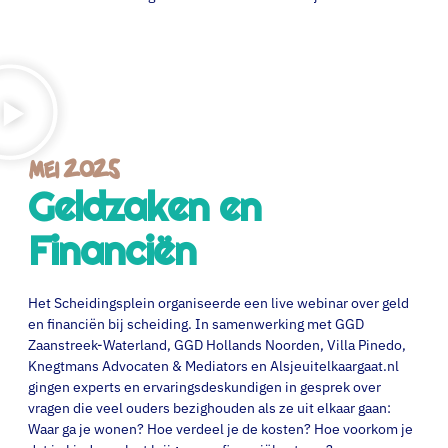
Mei 2025
Geldzaken en
Financiën
Het Scheidingsplein organiseerde een live webinar over geld
en financiën bij scheiding. In samenwerking met GGD
Zaanstreek-Waterland, GGD Hollands Noorden, Villa Pinedo,
Knegtmans Advocaten & Mediators en Alsjeuitelkaargaat.nl
gingen experts en ervaringsdeskundigen in gesprek over
vragen die veel ouders bezighouden als ze uit elkaar gaan:
Waar ga je wonen? Hoe verdeel je de kosten? Hoe voorkom je