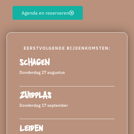
Agenda en reserveren
EERSTVOLGENDE BIJEENKOMSTEN:
Schagen
Donderdag 27 augustus
Zuidplas
Donderdag 17 september
Leiden