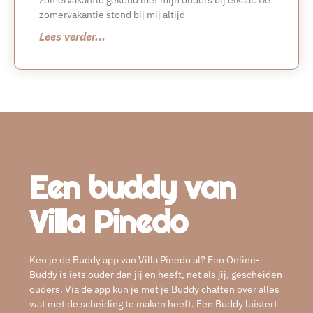
zomervakantie stond bij mij altijd
Lees verder...
Een buddy van
Villa Pinedo
Ken je de Buddy app van Villa Pinedo al? Een Online-
Buddy is iets ouder dan jij en heeft, net als jij, gescheiden
ouders. Via de app kun je met je Buddy chatten over alles
wat met de scheiding te maken heeft. Een Buddy luistert