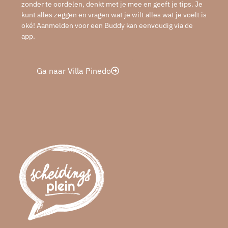
zonder te oordelen, denkt met je mee en geeft je tips. Je
kunt alles zeggen en vragen wat je wilt alles wat je voelt is
oké! Aanmelden voor een Buddy kan eenvoudig via de
app.
Ga naar Villa Pinedo