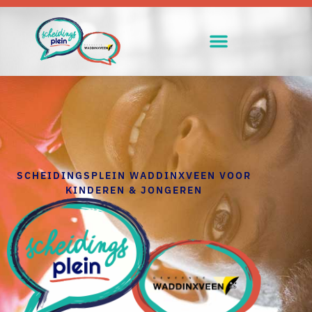
SCHEIDINGSPLEIN WADDINXVEEN VOOR
KINDEREN & JONGEREN