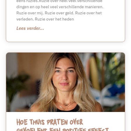
eens ruzies.Ruzie over heel veel verschillende
dingen en op heel veel verschillende manieren.
Ruzie over mij. Ruzie over geld. Ruzie over het
verleden. Ruzie over het heden
Lees verder...
Hoe thuis praten over
gevoelens een positief effect