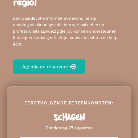
regio!
Een waardevolle informatieve avond, er zijn
ervaringsdeskundigen die hun verhaal delen en
professionals aanwezig die jou kunnen ondersteunen.
Een bijeenkomst geeft altijd nieuwe inzichten en helpt
écht.
Agenda en reserveren
EERSTVOLGENDE BIJEENKOMSTEN:
Schagen
Donderdag 27 augustus