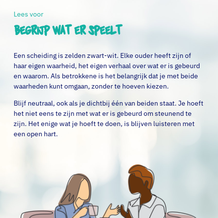
Lees voor
Begrijp wat er speelt
Een scheiding is zelden zwart-wit. Elke ouder heeft zijn of
haar eigen waarheid, het eigen verhaal over wat er is gebeurd
en waarom. Als betrokkene is het belangrijk dat je met beide
waarheden kunt omgaan, zonder te hoeven kiezen.
Blijf neutraal, ook als je dichtbij één van beiden staat. Je hoeft
het niet eens te zijn met wat er is gebeurd om steunend te
zijn. Het enige wat je hoeft te doen, is blijven luisteren met
een open hart.