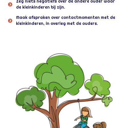
Zeg niets negatiefs over de andere ouder waar
de kleinkinderen bij zijn.
Maak afspraken over contactmomenten met de
kleinkinderen, in overleg met de ouders.