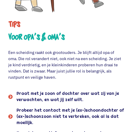
Tips
Voor opa's & oma's
Een scheiding raakt ook grootouders. Je blijft altijd opa of
oma. Die rol verandert niet, ook niet na een scheiding. Je ziet
je kind verdrietig, en je kleinkinderen proberen hun draai te
vinden. Dat is zwaar. Maar juist jullie rol is belangrijk, als
rustpunt en veilige haven.
Praat met je zoon of dochter over wat zij van je
verwachten, en wat jij zelf wilt.
Probeer het contact met je (ex-)schoondochter of
(ex-)schoonzoon niet te verbreken, ook al is dat
moeilijk.