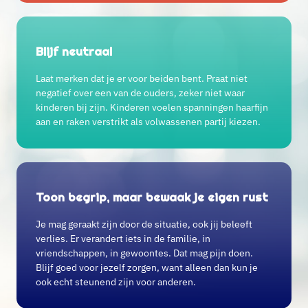
Blijf neutraal
Laat merken dat je er voor beiden bent. Praat niet
negatief over een van de ouders, zeker niet waar
kinderen bij zijn. Kinderen voelen spanningen haarfijn
aan en raken verstrikt als volwassenen partij kiezen.
Toon begrip, maar bewaak je eigen rust
Je mag geraakt zijn door de situatie, ook jij beleeft
verlies. Er verandert iets in de familie, in
vriendschappen, in gewoontes. Dat mag pijn doen.
Blijf goed voor jezelf zorgen, want alleen dan kun je
ook echt steunend zijn voor anderen.