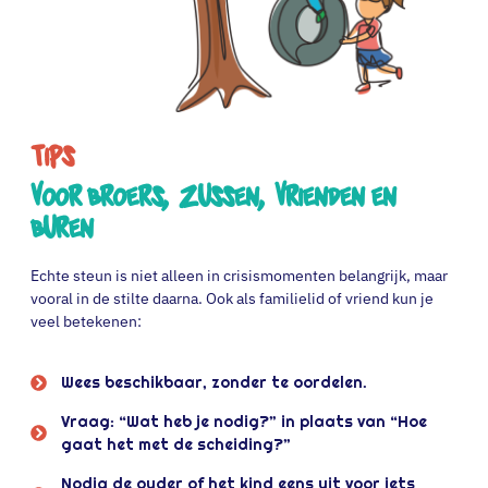
Tips
Voor broers, zussen, vrienden en
buren
Echte steun is niet alleen in crisismomenten belangrijk, maar
vooral in de stilte daarna. Ook als familielid of vriend kun je
veel betekenen:
Wees beschikbaar, zonder te oordelen.
Vraag: “Wat heb je nodig?” in plaats van “Hoe
gaat het met de scheiding?”
Nodig de ouder of het kind eens uit voor iets