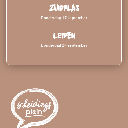
Zuidplas
Donderdag 17 september
Leiden
Donderdag 24 september