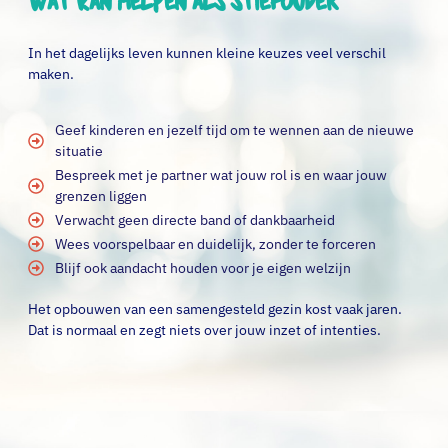
Wat kan helpen als stiefouder
In het dagelijks leven kunnen kleine keuzes veel verschil
maken.
Geef kinderen en jezelf tijd om te wennen aan de nieuwe
situatie
Bespreek met je partner wat jouw rol is en waar jouw
grenzen liggen
Verwacht geen directe band of dankbaarheid
Wees voorspelbaar en duidelijk, zonder te forceren
Blijf ook aandacht houden voor je eigen welzijn
Het opbouwen van een samengesteld gezin kost vaak jaren.
Dat is normaal en zegt niets over jouw inzet of intenties.