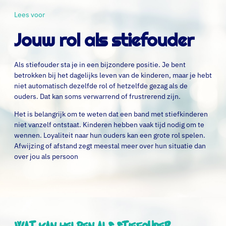
Lees voor
Jouw rol als stiefouder
Als stiefouder sta je in een bijzondere positie. Je bent
betrokken bij het dagelijks leven van de kinderen, maar je hebt
niet automatisch dezelfde rol of hetzelfde gezag als de
ouders. Dat kan soms verwarrend of frustrerend zijn.
Het is belangrijk om te weten dat een band met stiefkinderen
niet vanzelf ontstaat. Kinderen hebben vaak tijd nodig om te
wennen. Loyaliteit naar hun ouders kan een grote rol spelen.
Afwijzing of afstand zegt meestal meer over hun situatie dan
over jou als persoon