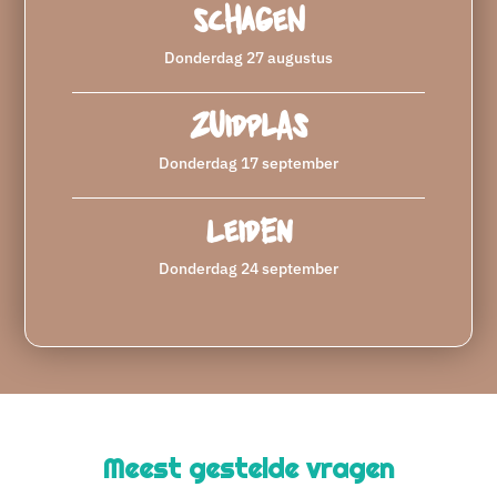
Schagen
Donderdag 27 augustus
Zuidplas
Donderdag 17 september
Leiden
Donderdag 24 september
Meest gestelde vragen