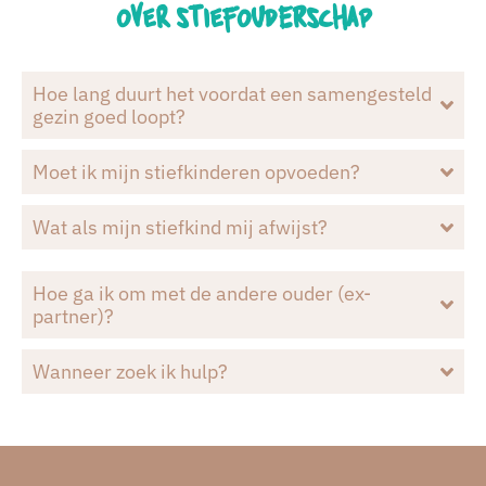
over stiefouderschap
Hoe lang duurt het voordat een samengesteld
gezin goed loopt?
Moet ik mijn stiefkinderen opvoeden?
Wat als mijn stiefkind mij afwijst?
Hoe ga ik om met de andere ouder (ex-
partner)?
Wanneer zoek ik hulp?