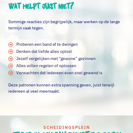
Wat helpt juist niet?
Sommige reacties zijn begrijpelijk, maar werken op de lange
termijn vaak tegen.
Proberen een band af te dwingen
Denken dat liefde alles oplost
Jezelf vergelijken met “gewone” gezinnen
Alles willen regelen of oplossen
Verwachten dat iedereen even snel gewend is
Deze patronen kunnen extra spanning geven, juist terwijl
iedereen al veel meemaakt.
SCHEIDINGSPLEIN