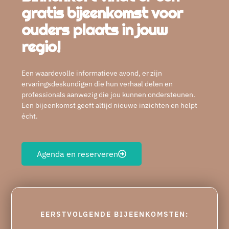
gratis bijeenkomst voor
ouders plaats in jouw
regio!
Een waardevolle informatieve avond, er zijn
ervaringsdeskundigen die hun verhaal delen en
professionals aanwezig die jou kunnen ondersteunen.
Een bijeenkomst geeft altijd nieuwe inzichten en helpt
écht.
Agenda en reserveren
EERSTVOLGENDE BIJEENKOMSTEN: