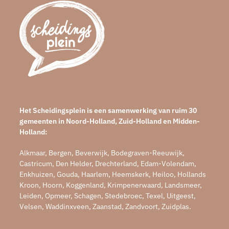
Het Scheidingsplein is een samenwerking van ruim 30
gemeenten in Noord-Holland, Zuid-Holland en Midden-
Holland:
Alkmaar, Bergen, Beverwijk, Bodegraven-Reeuwijk,
Castricum, Den Helder, Drechterland, Edam-Volendam,
Enkhuizen, Gouda, Haarlem, Heemskerk, Heiloo, Hollands
Kroon, Hoorn, Koggenland, Krimpenerwaard, Landsmeer,
Leiden, Opmeer, Schagen, Stedebroec, Texel, Uitgeest,
Velsen, Waddinxveen, Zaanstad, Zandvoort, Zuidplas.