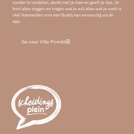
zonder te oordelen, denkt met je mee en geeft je tips. Je
kunt alles zeggen en vragen wat je wilt alles wat je voelt is
oké! Aanmelden voor een Buddy kan eenvoudig via de
app.
Ga naar Villa Pinedo