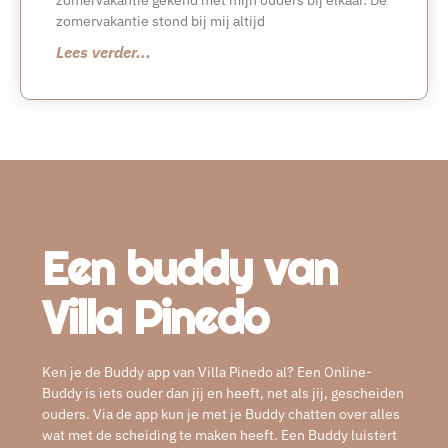
zomervakantie stond bij mij altijd
Lees verder...
Een buddy van
Villa Pinedo
Ken je de Buddy app van Villa Pinedo al? Een Online-
Buddy is iets ouder dan jij en heeft, net als jij, gescheiden
ouders. Via de app kun je met je Buddy chatten over alles
wat met de scheiding te maken heeft. Een Buddy luistert