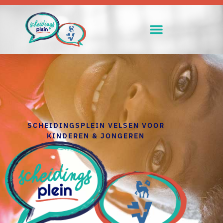
SCHEIDINGSPLEIN VELSEN VOOR
KINDEREN & JONGEREN