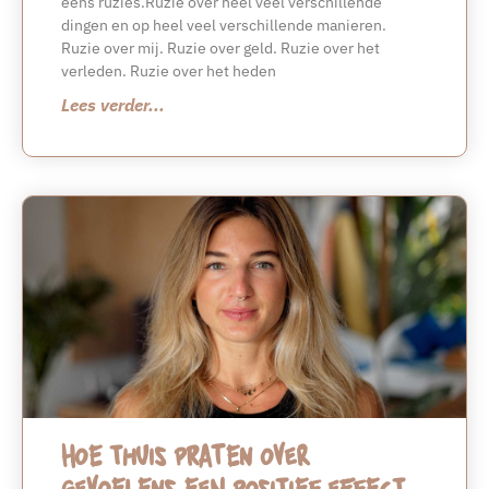
eens ruzies.Ruzie over heel veel verschillende
dingen en op heel veel verschillende manieren.
Ruzie over mij. Ruzie over geld. Ruzie over het
verleden. Ruzie over het heden
Lees verder...
Hoe thuis praten over
gevoelens een positief effect