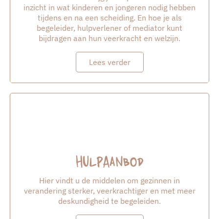
inzicht in wat kinderen en jongeren nodig hebben
tijdens en na een scheiding. En hoe je als
begeleider, hulpverlener of mediator kunt
bijdragen aan hun veerkracht en welzijn.
Lees verder
Hulpaanbod
Hier vindt u de middelen om gezinnen in
verandering sterker, veerkrachtiger en met meer
deskundigheid te begeleiden.