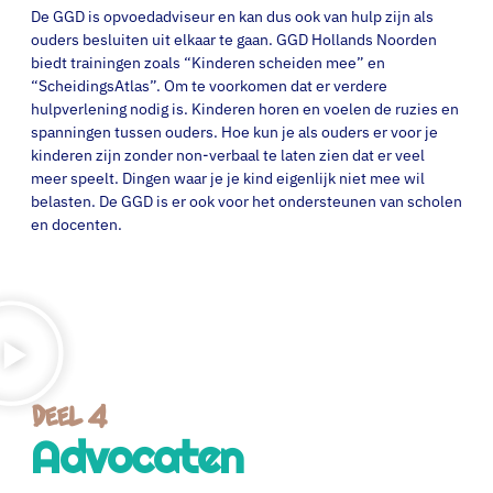
De GGD is opvoedadviseur en kan dus ook van hulp zijn als
ouders besluiten uit elkaar te gaan. GGD Hollands Noorden
biedt trainingen zoals “Kinderen scheiden mee” en
“ScheidingsAtlas”. Om te voorkomen dat er verdere
hulpverlening nodig is. Kinderen horen en voelen de ruzies en
spanningen tussen ouders. Hoe kun je als ouders er voor je
kinderen zijn zonder non-verbaal te laten zien dat er veel
meer speelt. Dingen waar je je kind eigenlijk niet mee wil
belasten. De GGD is er ook voor het ondersteunen van scholen
en docenten.
Deel 4
Advocaten