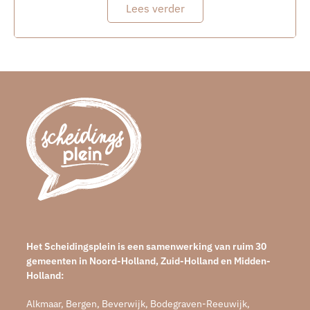
Lees verder
Het Scheidingsplein is een samenwerking van ruim 30
gemeenten in Noord-Holland, Zuid-Holland en Midden-
Holland:
Alkmaar, Bergen, Beverwijk, Bodegraven-Reeuwijk,