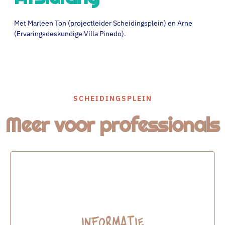
Met Marleen Ton (projectleider Scheidingsplein) en Arne
(Ervaringsdeskundige Villa Pinedo).
SCHEIDINGSPLEIN
Meer voor professionals
Informatie