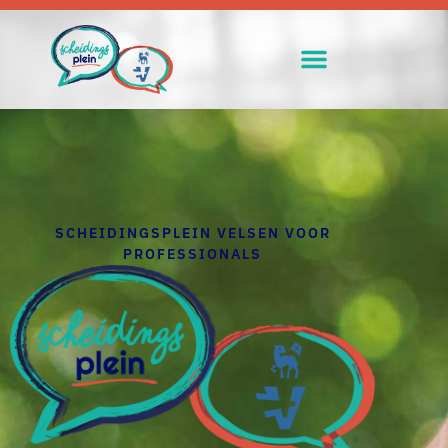
SCHEIDINGSPLEIN VELSEN VOOR
PROFESSIONALS