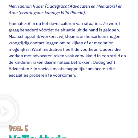
Met Hannah Ruder (Oudegracht Advocaten en Mediators) en
Arne (ervaringsdeskundige Villa Pinedo).
Hannah zet in op het de-escaleren van situaties. Ze wordt
graag benaderd vóórdat de situatie uit de hand is gelopen.
Maatschappelijk werkers, wijkteams en huisartsen mogen
vroegtijdig contact leggen om te kijken of er mediation
mogelijk is. Want mediation heeft de voorkeur. Ouders die
werken met advocaten raken vaak verwikkeld in een strijd en
de kinderen raken daarin helaas betrokken. Oudegracht
Advocaten zijn sociaal maatschappelijke advocaten die
escalaties proberen te voorkomen.
Deel 5