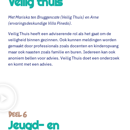
Veilig thuis
Met Mariska ten Bruggencate (Veilig Thuis) en Arne
(ervaringsdeskundige Villa Pinedo).
Veilig Thuis heeft een adviserende rol als het gaat om de
veiligheid binnen gezinnen. Ook kunnen meldingen worden
gemaakt door professionals zoals docenten en kinderopvang
maar ook naasten zoals familie en buren. Iedereen kan ook
anoniem bellen voor advies. Veilig Thuis doet een onderzoek
en komt met een advies.
Deel 6
Jeugd- en