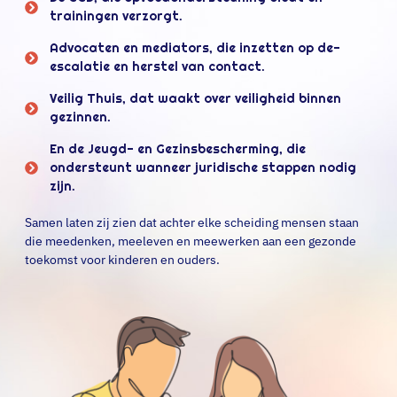
trainingen verzorgt.
Advocaten en mediators, die inzetten op de-
escalatie en herstel van contact.
Veilig Thuis, dat waakt over veiligheid binnen
gezinnen.
En de Jeugd- en Gezinsbescherming, die
ondersteunt wanneer juridische stappen nodig
zijn.
Samen laten zij zien dat achter elke scheiding mensen staan
die meedenken, meeleven en meewerken aan een gezonde
toekomst voor kinderen en ouders.