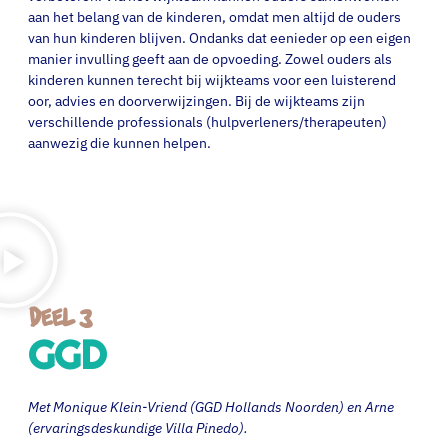
aan het belang van de kinderen, omdat men altijd de ouders
van hun kinderen blijven. Ondanks dat eenieder op een eigen
manier invulling geeft aan de opvoeding. Zowel ouders als
kinderen kunnen terecht bij wijkteams voor een luisterend
oor, advies en doorverwijzingen. Bij de wijkteams zijn
verschillende professionals (hulpverleners/therapeuten)
aanwezig die kunnen helpen.
Deel 3
GGD
Met Monique Klein-Vriend (GGD Hollands Noorden) en Arne
(ervaringsdeskundige Villa Pinedo).