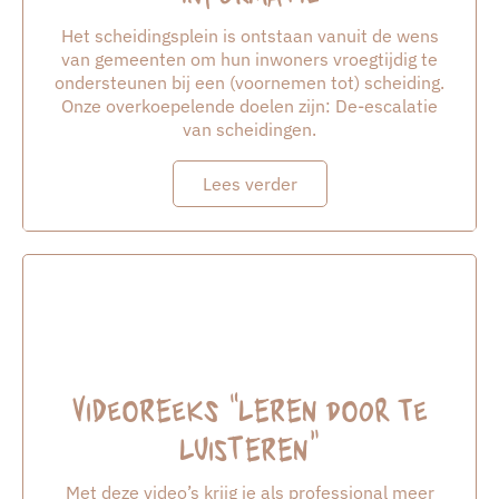
Het scheidingsplein is ontstaan vanuit de wens
van gemeenten om hun inwoners vroegtijdig te
ondersteunen bij een (voornemen tot) scheiding.
Onze overkoepelende doelen zijn: De-escalatie
van scheidingen.
Lees verder
Videoreeks “leren door te
luisteren”
Met deze video’s krijg je als professional meer