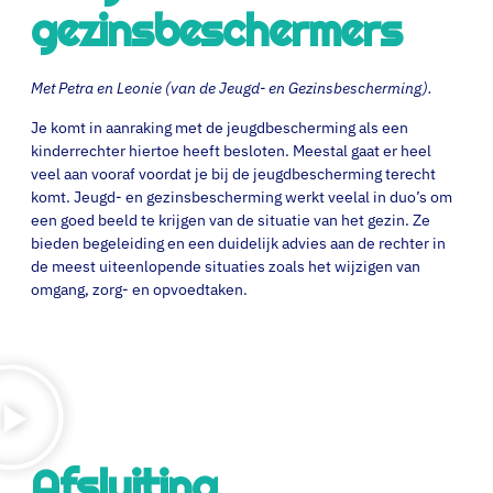
gezinsbeschermers
Met Petra en Leonie (van de Jeugd- en Gezinsbescherming).
Je komt in aanraking met de jeugdbescherming als een
kinderrechter hiertoe heeft besloten. Meestal gaat er heel
veel aan vooraf voordat je bij de jeugdbescherming terecht
komt. Jeugd- en gezinsbescherming werkt veelal in duo’s om
een goed beeld te krijgen van de situatie van het gezin. Ze
bieden begeleiding en een duidelijk advies aan de rechter in
de meest uiteenlopende situaties zoals het wijzigen van
omgang, zorg- en opvoedtaken.
Afsluiting