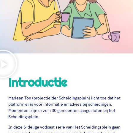
Introductie
Marleen Ton (projectleider Scheidingsplein) licht toe dat het
platform er is voor informatie en advies bij scheidingen.
Momenteel zijn er zo’n 30 gemeenten aangesloten bij het
Scheidingsplein.
In deze 6-delige vodcast serie van Het Scheidingsplein gaan