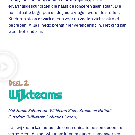
ervaringsdeskundigen die náást de jongeren gaan staan. Die
hun situatie begrijpen en de juiste vragen weten te stellen.
Kinderen staan er vaak alleen voor en voelen zich vaak niet
begrepen. Villa Pinedo brengt hier verandering in. Het kind kan
weer het kind zijn.
Deel 2
Wijkteams
Met Janco Schlaman (Wijkteam Stede Broec) en Nathali
Overdam (Wijkteam Hollands Kroon).
Een wijkteam kan helpen de communicatie tussen ouders te
verbeteren. Via het wijkteam kunnen ouders samenwerken