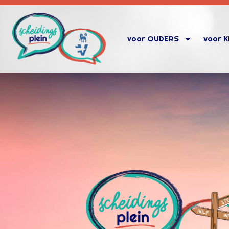
voor OUDERS
voor 