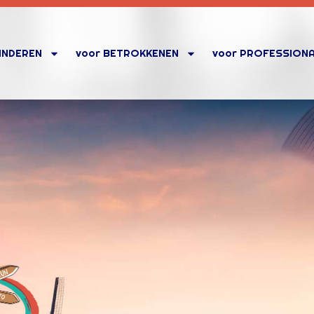
KINDEREN
voor BETROKKENEN
voor PROFESSION