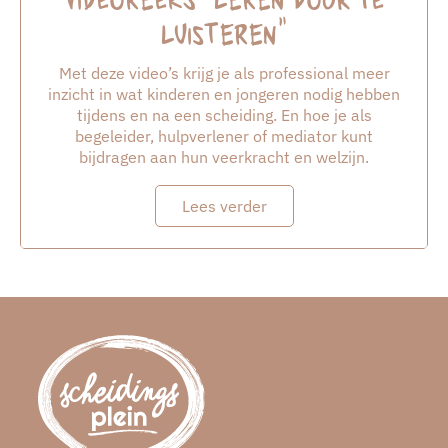
luisteren”
Met deze video’s krijg je als professional meer
inzicht in wat kinderen en jongeren nodig hebben
tijdens en na een scheiding. En hoe je als
begeleider, hulpverlener of mediator kunt
bijdragen aan hun veerkracht en welzijn.
Lees verder