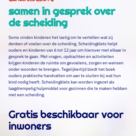
samen in gesprek over
de scheiding
Soms vinden kinderen het lastig om te vertellen wat zij
denken of voelen over de scheiding. Scheidingklets helpt
ouders en kinderen van 6 tot 12 jaar om hierover met elkaar in
gesprek te gaan. Met vragen, opdrachten en activiteiten
krijgen kinderen de ruimte om gevoelens, zorgen en wensen
onder woorden te brengen. Tegelijkertijd biedt het boek
ouders praktische handvatten om aan te sluiten bij wat hun
kind nodig heeft. Scheidingklets kan worden ingezet als
laagdrempelig hulpmiddel voor gezinnen die te maken hebben
met een scheiding.
Gratis beschikbaar voor
inwoners