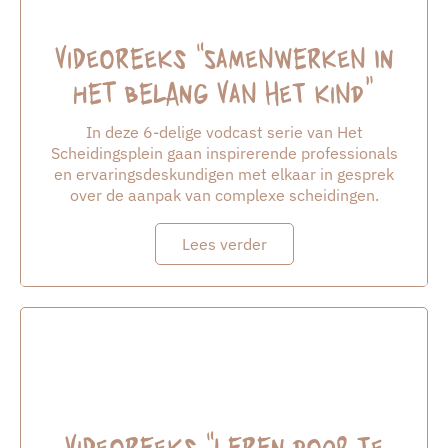
Videoreeks “Samenwerken in
het belang van het kind”
In deze 6-delige vodcast serie van Het
Scheidingsplein gaan inspirerende professionals
en ervaringsdeskundigen met elkaar in gesprek
over de aanpak van complexe scheidingen.
Lees verder
Videoreeks “leren door te