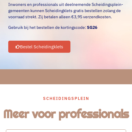
Inwoners en professionals uit deelnemende Scheidingsplein-
gemeenten kunnen Scheidingklets gratis bestellen zolang de
voorraad strekt. Zij betalen alleen €3,95 verzendkosten.
Gebruik bij het bestellen de kortingscode:
SG26
Bestel Scheidingklets
SCHEIDINGSPLEIN
Meer voor professionals