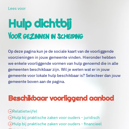
Lees voor
Hulp dichtbij
voor gezinnen in scheiding
Op deze pagina kun je de sociale kaart van de voorliggende
voorzieningen in jouw gemeente vinden. Hieronder hebben
we enkele voorliggende vormen van hulp genoemd die in alle
gemeenten beschikbaar zijn. Wil je weten wat er in jouw
gemeente voor lokale hulp beschikbaar is? Selecteer dan jouw
gemeente boven aan de pagina.
Beschikbaar voorliggend aanbod
Relatietwijfel
Hulp bij praktische zaken voor ouders - juridisch
Hulp bij praktische zaken voor ouders - financieel