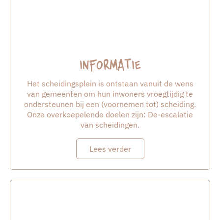
Informatie
Het scheidingsplein is ontstaan vanuit de wens
van gemeenten om hun inwoners vroegtijdig te
ondersteunen bij een (voornemen tot) scheiding.
Onze overkoepelende doelen zijn: De-escalatie
van scheidingen.
Lees verder