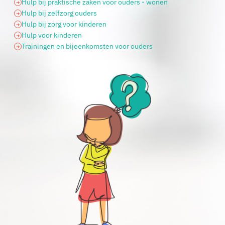
Hulp bij praktische zaken voor ouders - wonen
Hulp bij zelfzorg ouders
Hulp bij zorg voor kinderen
Hulp voor kinderen
Trainingen en bijeenkomsten voor ouders