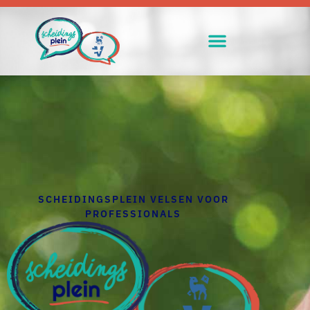
SCHEIDINGSPLEIN VELSEN VOOR
PROFESSIONALS