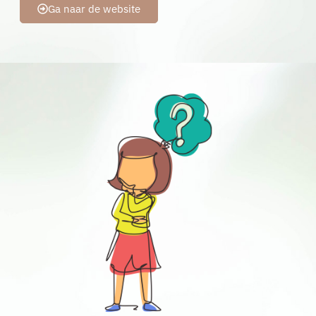
Ga naar de website