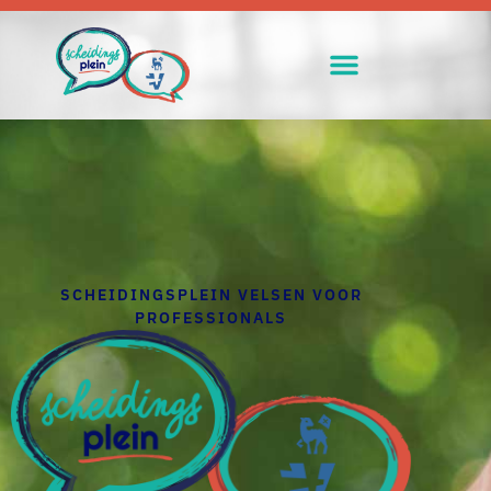
SCHEIDINGSPLEIN VELSEN VOOR
PROFESSIONALS