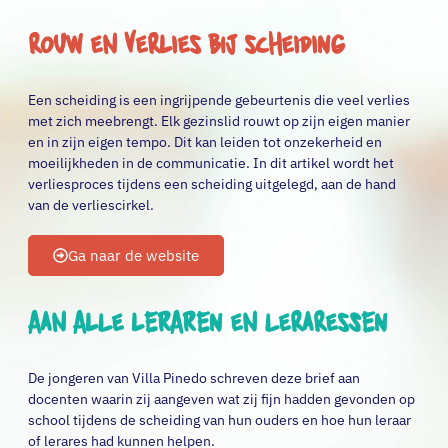
Rouw en verlies bij scheiding
Een scheiding is een ingrijpende gebeurtenis die veel verlies
met zich meebrengt. Elk gezinslid rouwt op zijn eigen manier
en in zijn eigen tempo. Dit kan leiden tot onzekerheid en
moeilijkheden in de communicatie. In dit artikel wordt het
verliesproces tijdens een scheiding uitgelegd, aan de hand
van de verliescirkel.
Ga naar de website
Aan alle leraren en leraressen
De jongeren van Villa Pinedo schreven deze brief aan
docenten waarin zij aangeven wat zij fijn hadden gevonden op
school tijdens de scheiding van hun ouders en hoe hun leraar
of lerares had kunnen helpen.