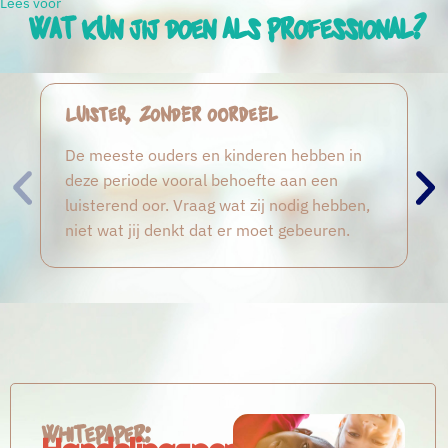
Lees voor
Wat kun jij doen als professional?
Luister, zonder oordeel
De meeste ouders en kinderen hebben in
deze periode vooral behoefte aan een
luisterend oor. Vraag wat zij nodig hebben,
niet wat jij denkt dat er moet gebeuren.
Whitepaper: