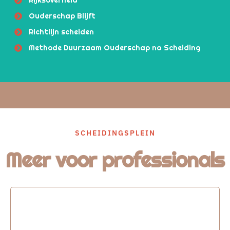
Ouderschap Blijft
Richtlijn scheiden
Methode Duurzaam Ouderschap na Scheiding
SCHEIDINGSPLEIN
Meer voor professionals