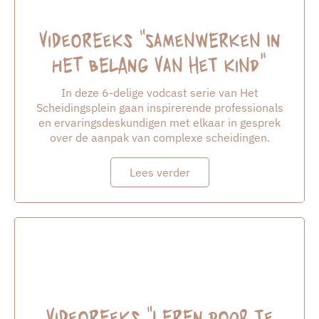
Videoreeks “Samenwerken in
het belang van het kind”
In deze 6-delige vodcast serie van Het
Scheidingsplein gaan inspirerende professionals
en ervaringsdeskundigen met elkaar in gesprek
over de aanpak van complexe scheidingen.
Lees verder
Videoreeks “leren door te