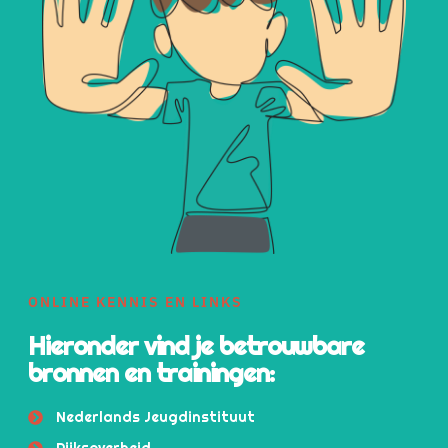
ONLINE KENNIS EN LINKS
Hieronder vind je betrouwbare
bronnen en trainingen:
Nederlands Jeugdinstituut
Rijksoverheid