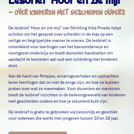
– over kinderen met gescheiden ouders
De lesbrief ‘Hoor en zie mij!’ van Stichting Villa Pinedo helpt
scholen om het gesprek over scheiden in de klas op een
veilige en begrijpelijke manier te voeren. De lesbrief is
ontwikkeld voor leerlingen van het basisonderwijs en
voortgezet onderwijs en biedt docenten handvatten om
aandacht te besteden aan wat een scheiding met kinderen
doet.
Aan de hand van filmpjes, ervaringsverhalen en opdrachten
leren leerlingen dat ze niet de enige zijn, en hoe ze kunnen
praten over wat ze meemaken. Voor docenten en mentoren
biedt de lesbrief inzichten in de belevingswereld van kinderen
met gescheiden ouders en hoe je steunend kunt zijn.
De lesbrief is gratis te gebruiken via LessonUp en geschikt
voor iedereen die werkt met jongeren tussen 10 en 18 jaar.