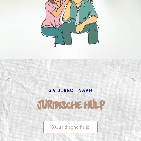
GA DIRECT NAAR
Juridische hulp
Juridische hulp