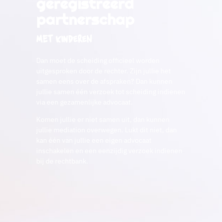
geregistreerd
partnerschap
met kinderen
Dan moet de scheiding officieel worden
uitgesproken door de rechter. Zijn jullie het
samen eens over de afspraken? Dan kunnen
jullie samen één verzoek tot scheiding indienen
via een gezamenlijke advocaat.
Komen jullie er niet samen uit, dan kunnen
jullie mediation overwegen. Lukt dit niet, dan
kan één van jullie een eigen advocaat
inschakelen en een eenzijdig verzoek indienen
bij de rechtbank.