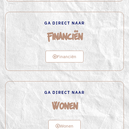
GA DIRECT NAAR
Financiën
Financiën
GA DIRECT NAAR
Wonen
Wonen