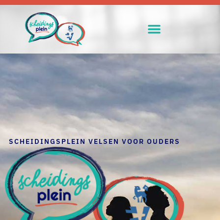
SCHEIDINGSPLEIN VELSEN VOOR OUDERS