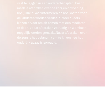
vast te leggen in een ouderschapsplan. Daarin
maak je afspraken over de zorg en opvoeding,
hoe jullie elkaar informeren en hoe kosten voor
de kinderen worden verdeeld. Veel ouders
kiezen ervoor om dit samen met een mediator
te doen, zodat afspraken zo rustig en werkbaar
mogelijk worden gemaakt.Naast afspraken over
de zorg is het belangrijk om te kijken hoe het
ouderlijk gezag is geregeld.