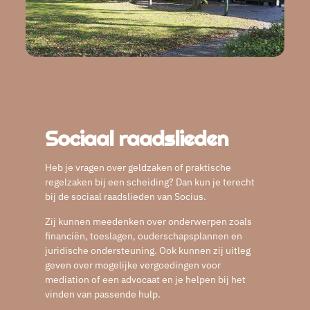
Sociaal raadslieden
Heb je vragen over geldzaken of praktische
regelzaken bij een scheiding? Dan kun je terecht
bij de sociaal raadslieden van Socius.
Zij kunnen meedenken over onderwerpen zoals
financiën, toeslagen, ouderschapsplannen en
juridische ondersteuning. Ook kunnen zij uitleg
geven over mogelijke vergoedingen voor
mediation of een advocaat en je helpen bij het
vinden van passende hulp.