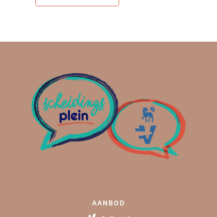
AANBOD