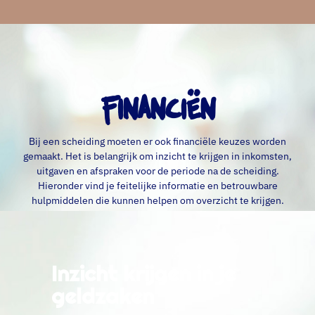
Financiën
Bij een scheiding moeten er ook financiële keuzes worden
gemaakt. Het is belangrijk om inzicht te krijgen in inkomsten,
uitgaven en afspraken voor de periode na de scheiding.
Hieronder vind je feitelijke informatie en betrouwbare
hulpmiddelen die kunnen helpen om overzicht te krijgen.
Inzicht krijgen in je
geldzaken