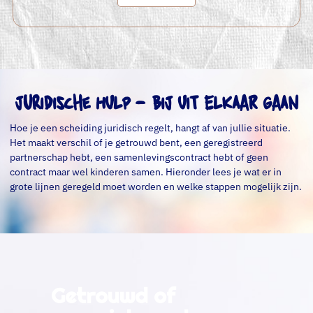
Juridische hulp - bij uit elkaar gaan
Hoe je een scheiding juridisch regelt, hangt af van jullie situatie.
Het maakt verschil of je getrouwd bent, een geregistreerd
partnerschap hebt, een samenlevingscontract hebt of geen
contract maar wel kinderen samen. Hieronder lees je wat er in
grote lijnen geregeld moet worden en welke stappen mogelijk zijn.
Getrouwd of