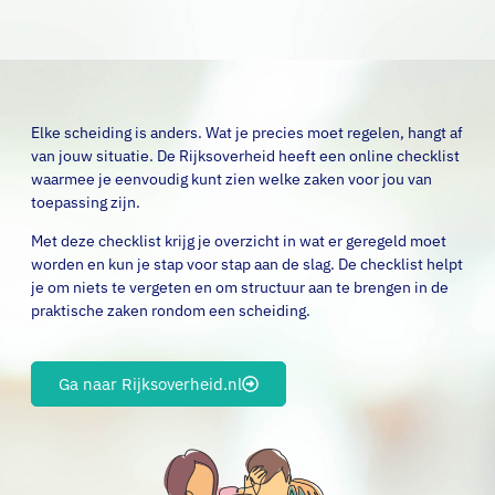
Elke scheiding is anders. Wat je precies moet regelen, hangt af
van jouw situatie. De Rijksoverheid heeft een online checklist
waarmee je eenvoudig kunt zien welke zaken voor jou van
toepassing zijn.
Met deze checklist krijg je overzicht in wat er geregeld moet
worden en kun je stap voor stap aan de slag. De checklist helpt
je om niets te vergeten en om structuur aan te brengen in de
praktische zaken rondom een scheiding.
Ga naar Rijksoverheid.nl