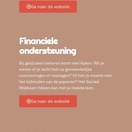
Ga naar de website
Financiele
ondersteuning
Bij geldzaken beheren komt veel kijken. Wil je
weten of je recht heb op gemeentelijke
voorzieningen of toeslagen? Of heb je moeite met
het bijhouden van de papieren? Het Sociaal
Wijkteam Velsen kan met je meedenken.
Ga naar de website