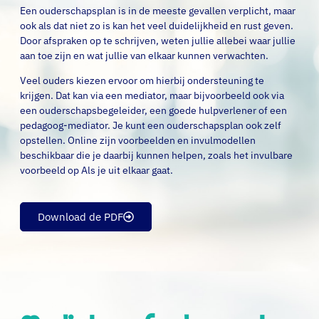
Een ouderschapsplan is in de meeste gevallen verplicht, maar
ook als dat niet zo is kan het veel duidelijkheid en rust geven.
Door afspraken op te schrijven, weten jullie allebei waar jullie
aan toe zijn en wat jullie van elkaar kunnen verwachten.
Veel ouders kiezen ervoor om hierbij ondersteuning te
krijgen. Dat kan via een mediator, maar bijvoorbeeld ook via
een ouderschapsbegeleider, een goede hulpverlener of een
pedagoog-mediator. Je kunt een ouderschapsplan ook zelf
opstellen. Online zijn voorbeelden en invulmodellen
beschikbaar die je daarbij kunnen helpen, zoals het invulbare
voorbeeld op Als je uit elkaar gaat.
Download de PDF