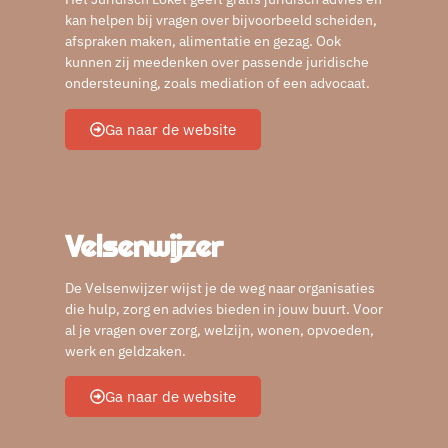
kan helpen bij vragen over bijvoorbeeld scheiden,
afspraken maken, alimentatie en gezag. Ook
kunnen zij meedenken over passende juridische
ondersteuning, zoals mediation of een advocaat.
Ga naar de website
Velsenwijzer
De Velsenwijzer wijst je de weg naar organisaties
die hulp, zorg en advies bieden in jouw buurt. Voor
al je vragen over zorg, welzijn, wonen, opvoeden,
werk en geldzaken.
Ga naar de website