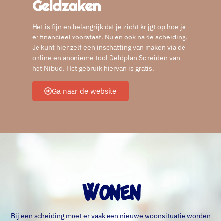
Geldzaken
Het is fijn en belangrijk dat je zicht krijgt op hoe je
er financieel voorstaat. Nu en ook na de scheiding.
Je kunt hier zelf een inschatting van maken via de
online en anonieme tool Geldplan Scheiden van
het Nibud. Het gebruik hiervan is gratis.
Ga naar de website
Wonen
Bij een scheiding moet er vaak een nieuwe woonsituatie worden