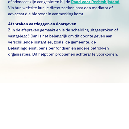
of advocaat zijn aangesloten bij de
Raad voor Rechtsbijstand
.
Via hun website kun je direct zoeken naar een mediator of
advocaat die hiervoor in aanmerking komt.
Afspraken vastleggen en doorgeven.
Zijn de afspraken gemaakt en is de scheiding uitgesproken of
vastgelegd? Dan is het belangrijk om dit door te geven aan
verschillende instanties, zoals: de gemeente, de
Belastingdienst, pensioenfondsen en andere betrokken
organisaties. Dit helpt om problemen achteraf te voorkomen.
Kindgesprek met de
rechter